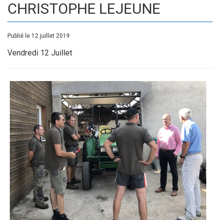
CHRISTOPHE LEJEUNE
Publié le 12 juillet 2019
Vendredi 12 Juillet