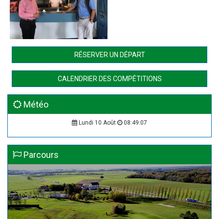
RÉSERVER UN DÉPART
CALENDRIER DES COMPÉTITIONS
Météo
Lundi 10 Août
08:49:07
Parcours