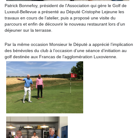
Patrick Bonnefoy, président de l'Association qui gère le Golf de
Luxeuil-Bellevue a présenté au Député Cristophe Lejeune les
travaux en cours de l’atelier, puis a proposé une visite du
parcours et enfin de découvrir le nouveau restaurant lors d’un
déjeuner sur la terrasse.
Par la même occasion Monsieur le Député a apprécié l’implication
des bénévoles du club à l’occasion d’une séance d’initiation au
golf destinée aux Francas de l’agglomération Luxovienne.