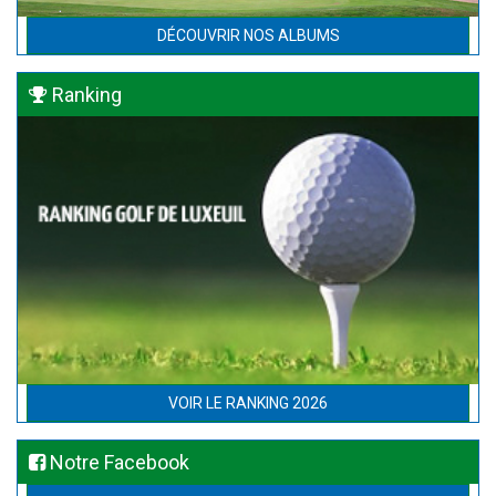
DÉCOUVRIR NOS ALBUMS
Ranking
VOIR LE RANKING 2026
Notre Facebook