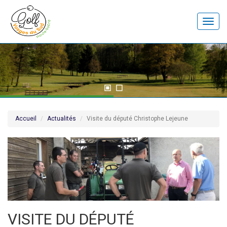
Toggle
naviga
Accueil
Actualités
Visite du député Christophe Lejeune
VISITE DU DÉPUTÉ