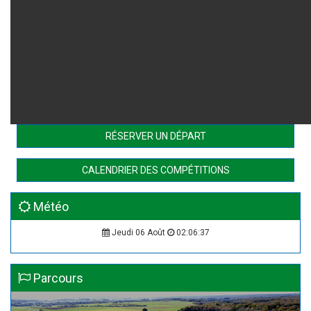
RÉSERVER UN DÉPART
CALENDRIER DES COMPÉTITIONS
Météo
Jeudi 06 Août
02:06:38
Parcours