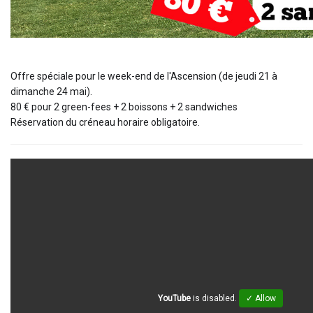
Offre spéciale pour le week-end de l'Ascension (de jeudi 21 à
dimanche 24 mai).
80 € pour 2 green-fees + 2 boissons + 2 sandwiches
Réservation du créneau horaire obligatoire.
YouTube
is disabled.
✓ Allow