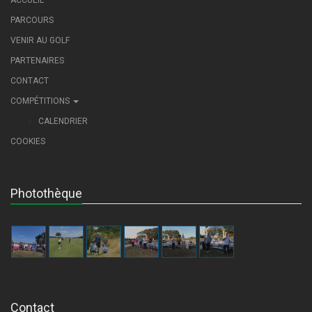
ACCUEIL
PARCOURS
VENIR AU GOLF
PARTENAIRES
CONTACT
COMPÉTITIONS
CALENDRIER
COOKIES
Photothèque
Contact