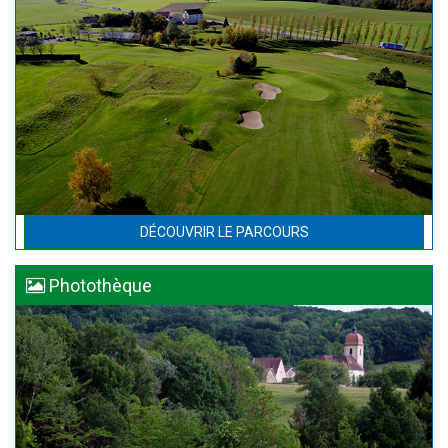
DÉCOUVRIR LE PARCOURS
Photothèque