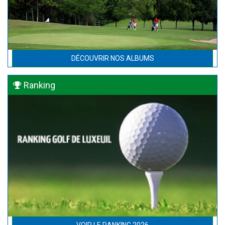
DÉCOUVRIR NOS ALBUMS
Ranking