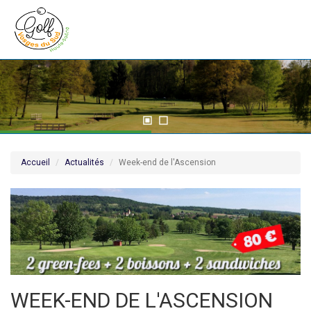
Accueil
Actualités
Week-end de l'Ascension
WEEK-END DE L'ASCENSION