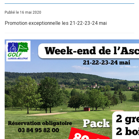
Publié le 16 mai 2020
Promotion exceptionnelle les 21-22-23-24 mai