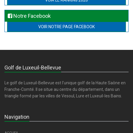
VOIR LE RANKING 2026
Notre Facebook
VOIR NOTRE PAGE FACEBOOK
Golf de Luxeuil-Bellevue
Le golf de Luxeuil-Bellevue est l'unique golf de la Haute Saône en
Franche-Comté. Il se situe au centre du département, dans un
triangle formé par les villes de Vesoul, Lure et Luxeuil-les Bains.
Navigation