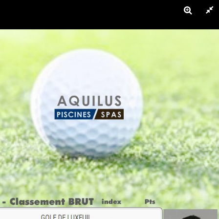
ACTUALITÉS
COMPÉTITIONS
HOTELS
Informations du Golf