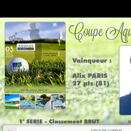
ACCUEIL
PRÉSEN