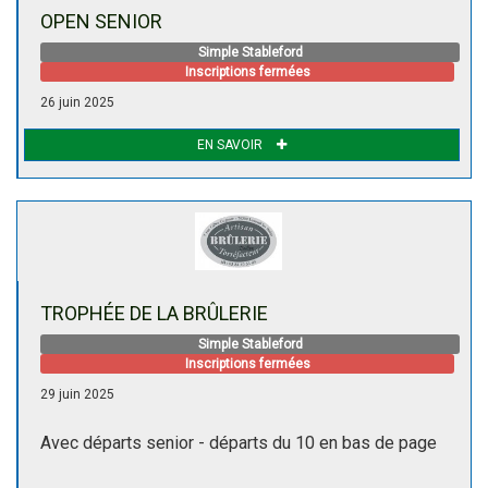
OPEN SENIOR
Simple Stableford
Inscriptions fermées
26 juin 2025
EN SAVOIR
TROPHÉE DE LA BRÛLERIE
Simple Stableford
Inscriptions fermées
29 juin 2025
Avec départs senior - départs du 10 en bas de page