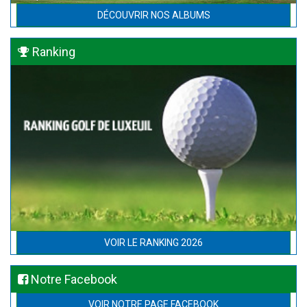
DÉCOUVRIR NOS ALBUMS
Ranking
VOIR LE RANKING 2026
Notre Facebook
VOIR NOTRE PAGE FACEBOOK