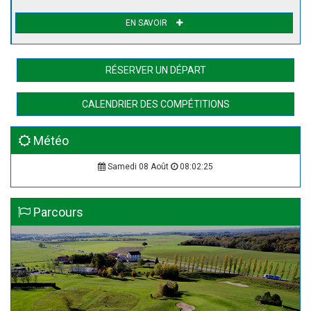
EN SAVOIR
RÉSERVER UN DÉPART
CALENDRIER DES COMPÉTITIONS
Météo
Samedi 08 Août
08:02:25
Parcours