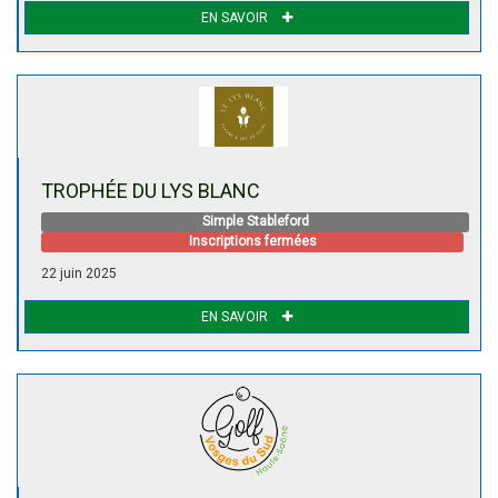
EN SAVOIR
TROPHÉE DU LYS BLANC
Simple Stableford
Inscriptions fermées
22 juin 2025
EN SAVOIR