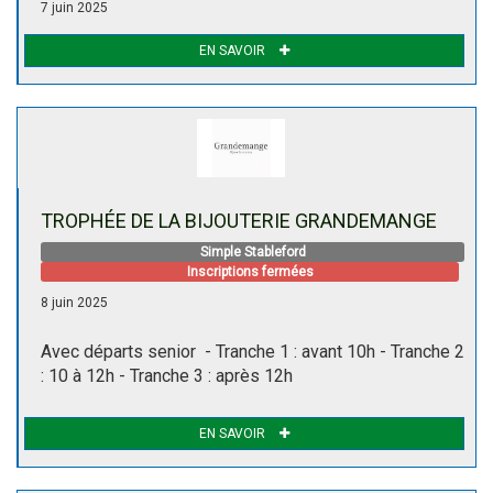
7 juin 2025
EN SAVOIR
TROPHÉE DE LA BIJOUTERIE GRANDEMANGE
Simple Stableford
Inscriptions fermées
8 juin 2025
Avec départs senior - Tranche 1 : avant 10h - Tranche 2
: 10 à 12h - Tranche 3 : après 12h
EN SAVOIR