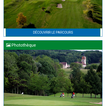
DÉCOUVRIR LE PARCOURS
Photothèque