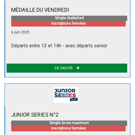
MÉDAILLE DU VENDREDI
Simple Stableford
Inscriptions fermées
6 juin 2025
Départs entre 13 et 14h - avec départs senior
EN SAVOIR
JUNIOR SERIES N°2
Simple Score maximum
Inscriptions fermées