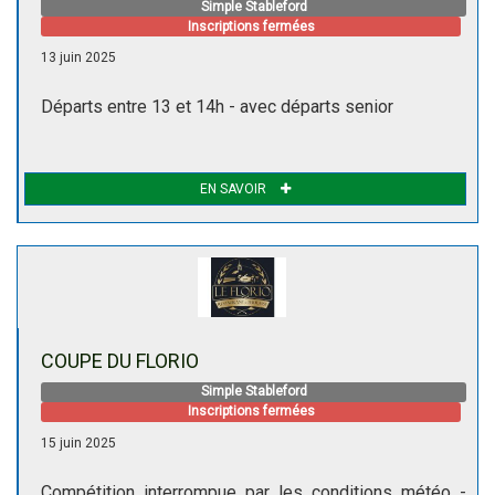
Simple Stableford
Inscriptions fermées
13 juin 2025
Départs entre 13 et 14h - avec départs senior
EN SAVOIR
COUPE DU FLORIO
Simple Stableford
Inscriptions fermées
15 juin 2025
Compétition interrompue par les conditions météo -