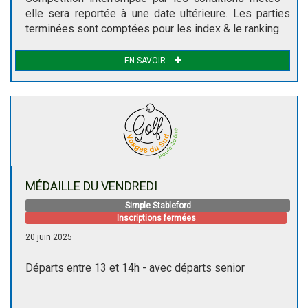
elle sera reportée à une date ultérieure. Les parties
terminées sont comptées pour les index & le ranking.
EN SAVOIR
MÉDAILLE DU VENDREDI
Simple Stableford
Inscriptions fermées
20 juin 2025
Départs entre 13 et 14h - avec départs senior