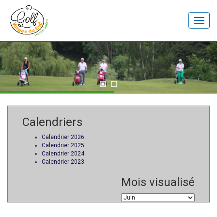
Toggle
naviga
Calendriers
Calendrier 2026
Calendrier 2025
Calendrier 2024
Calendrier 2023
Mois visualisé