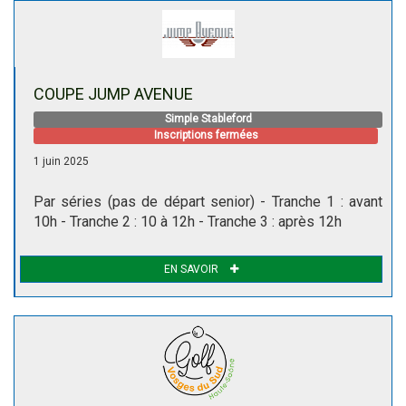
COUPE JUMP AVENUE
Simple Stableford
Inscriptions fermées
1 juin 2025
Par séries (pas de départ senior) - Tranche 1 : avant
10h - Tranche 2 : 10 à 12h - Tranche 3 : après 12h
EN SAVOIR