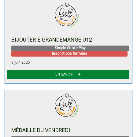
BIJOUTERIE GRANDEMANGE U12
Simple Stroke Play
Inscriptions fermées
8 juin 2025
EN SAVOIR
MÉDAILLE DU VENDREDI