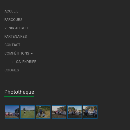
ACCUEIL
PARCOURS
VENIR AU GOLF
PARTENAIRES
CONTACT
COMPÉTITIONS
CALENDRIER
COOKIES
Photothèque