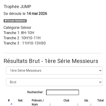
Trophée JUMP
Se déroule le
14 mai 2026
Simple Stableford
Catégorie Sénior
Tranche 1: 8H-10H
Tranche 2 :10H10-11H
Tranche 3 : 11H10-13H30
Résultats Brut - 1ère Série Messieurs
Rechercher :
#
Nat.
Prénom /
Club
Idx.
Total
Nom