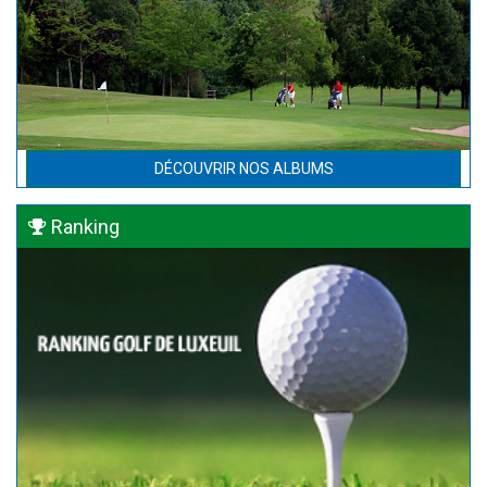
DÉCOUVRIR NOS ALBUMS
Ranking