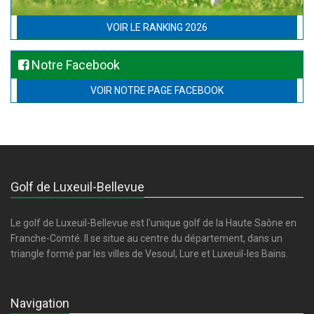
VOIR LE RANKING 2026
Notre Facebook
VOIR NOTRE PAGE FACEBOOK
Golf de Luxeuil-Bellevue
Le golf de Luxeuil-Bellevue est l'unique golf de la Haute Saône en
Franche-Comté. Il se situe au centre du département, dans un
triangle formé par les villes de Vesoul, Lure et Luxeuil-les Bains.
Navigation