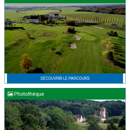
DÉCOUVRIR LE PARCOURS
Photothèque