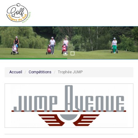
Accueil
Compétitions
Trophée JUMP