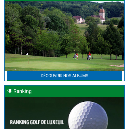
DÉCOUVRIR NOS ALBUMS
Ranking