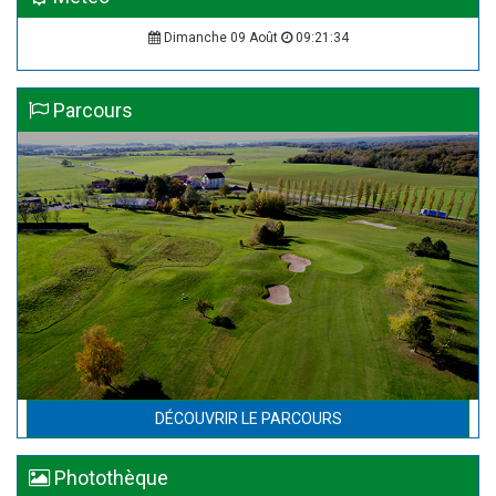
Dimanche 09 Août
09:21:34
Parcours
DÉCOUVRIR LE PARCOURS
Photothèque