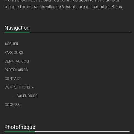
triangle formé par les villes de Vesoul, Lure et Luxeuil-les Bains.
Navigation
ACCUEIL
PARCOURS
VENIR AU GOLF
PARTENAIRES
CONTACT
COMPÉTITIONS
CALENDRIER
COOKIES
Photothèque