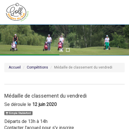
Accueil
Compétitions
Médaille de classement du vendredi
Médaille de classement du vendredi
Se déroule le
12 juin 2020
Simple Stableford
Départs de 13h à 14h
Contacter l'accueil pour s'y inscrire