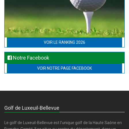
VOIR LE RANKING 2026
Notre Facebook
VOIR NOTRE PAGE FACEBOOK
Golf de Luxeuil-Bellevue
Le golf de Luxeuil-Bellevue est l'unique golf de la Haute Saône en
Franche-Comté. Il se situe au centre du département, dans un