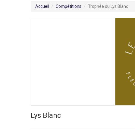
Accueil
Compétitions
Trophée du Lys Blanc
Lys Blanc