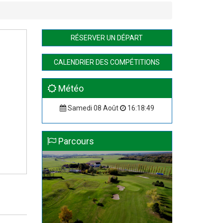
RÉSERVER UN DÉPART
CALENDRIER DES COMPÉTITIONS
Météo
Samedi 08 Août
16:18:50
Parcours