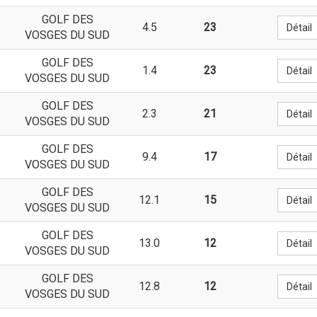
GOLF DES
4.5
23
Détail
VOSGES DU SUD
GOLF DES
1.4
23
Détail
VOSGES DU SUD
GOLF DES
2.3
21
Détail
VOSGES DU SUD
GOLF DES
9.4
17
Détail
VOSGES DU SUD
GOLF DES
12.1
15
Détail
VOSGES DU SUD
GOLF DES
13.0
12
Détail
VOSGES DU SUD
GOLF DES
12.8
12
Détail
VOSGES DU SUD