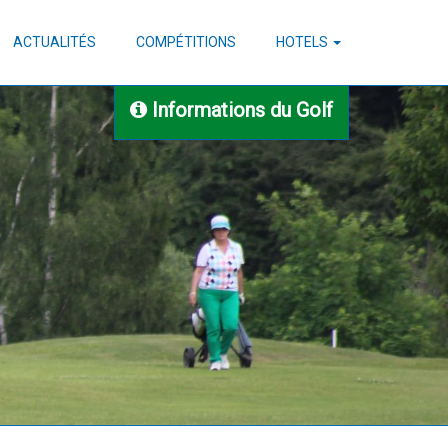
ACTUALITÉS
COMPÉTITIONS
HOTELS
Informations du Golf