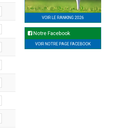
VOIR LE RANKING 2026
Notre Facebook
VOIR NOTRE PAGE FACEBOOK