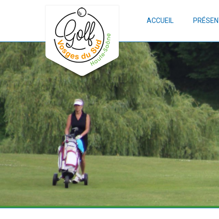
ACCUEIL
PRÉSEN