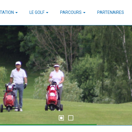
TATION
LE GOLF
PARCOURS
PARTENAIRES