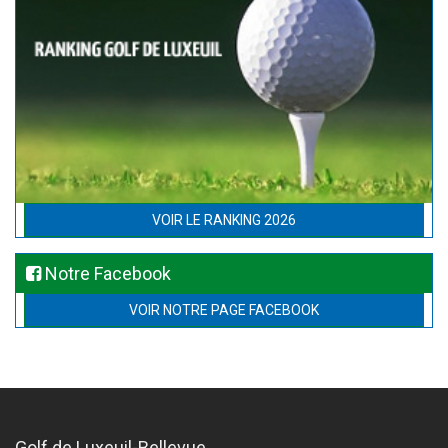
VOIR LE RANKING 2026
Notre Facebook
VOIR NOTRE PAGE FACEBOOK
Golf de Luxeuil-Bellevue