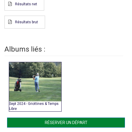
Résultats net
Résultats brut
Albums liés :
Sept 2024 - Griottines & Temps
Libre
RÉSERVER UN DÉPART