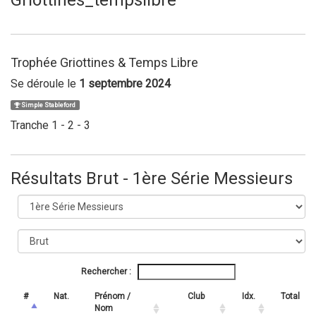
Trophée Griottines & Temps Libre
Se déroule le
1 septembre 2024
Simple Stableford
Tranche 1 - 2 - 3
Résultats Brut - 1ère Série Messieurs
Rechercher :
#
Nat.
Prénom /
Club
Idx.
Total
Nom