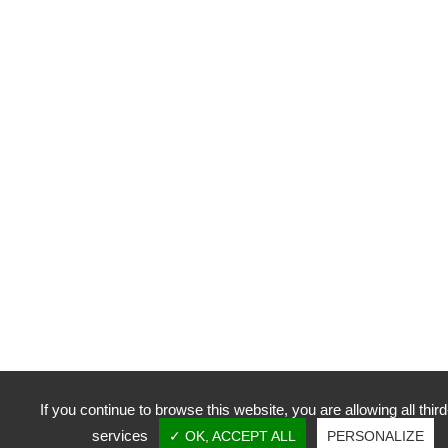
If you continue to browse this website, you are allowing all third
services
✓ OK, ACCEPT ALL
PERSONALIZE