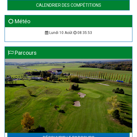
CALENDRIER DES COMPÉTITIONS
Météo
Lundi 10 Août
08:35:53
Parcours