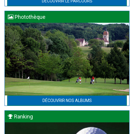
DÉCOUVRIR LE PARCOURS
Photothèque
DÉCOUVRIR NOS ALBUMS
Ranking