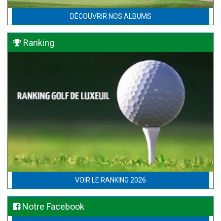
DÉCOUVRIR NOS ALBUMS
Ranking
VOIR LE RANKING 2026
Notre Facebook