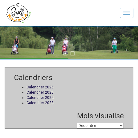
Toggle
naviga
Calendriers
Calendrier 2026
Calendrier 2025
Calendrier 2024
Calendrier 2023
Mois visualisé