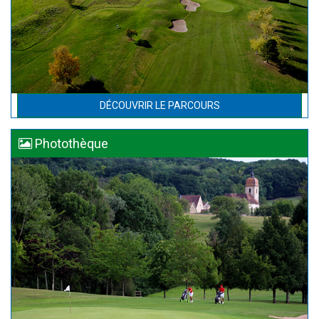
DÉCOUVRIR LE PARCOURS
Photothèque