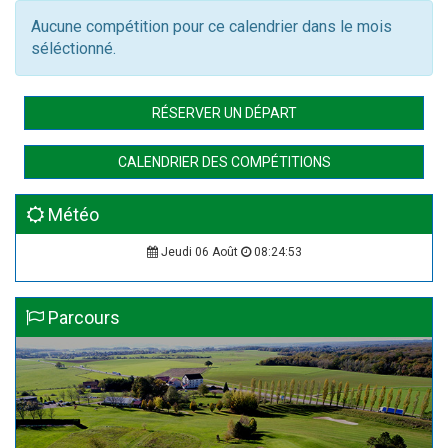
Aucune compétition pour ce calendrier dans le mois
séléctionné.
RÉSERVER UN DÉPART
CALENDRIER DES COMPÉTITIONS
Météo
Jeudi 06 Août
08:24:54
Parcours