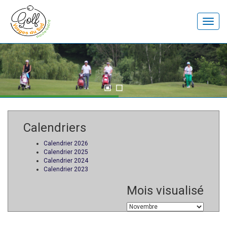
Toggle
naviga
Calendriers
Calendrier 2026
Calendrier 2025
Calendrier 2024
Calendrier 2023
Mois visualisé