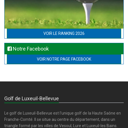
VOIR LE RANKING 2026
Notre Facebook
VOIR NOTRE PAGE FACEBOOK
Golf de Luxeuil-Bellevue
Le golf de Luxeuil-Bellevue est l'unique golf de la Haute Saône en
Franche-Comté. Il se situe au centre du département, dans un
triangle formé par les villes de Vesoul, Lure et Luxeuil-les Bains.