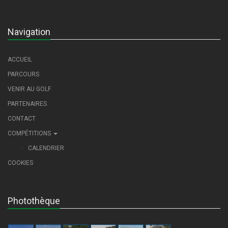
Navigation
ACCUEIL
PARCOURS
VENIR AU GOLF
PARTENAIRES
CONTACT
COMPÉTITIONS
CALENDRIER
COOKIES
Photothèque