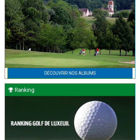
DÉCOUVRIR NOS ALBUMS
Ranking