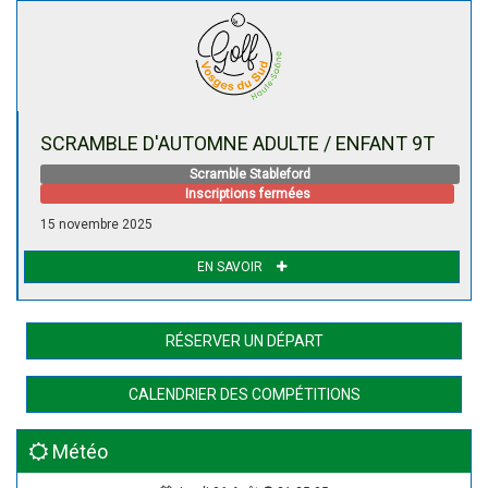
SCRAMBLE D'AUTOMNE ADULTE / ENFANT 9T
Scramble Stableford
Inscriptions fermées
15 novembre 2025
EN SAVOIR
RÉSERVER UN DÉPART
CALENDRIER DES COMPÉTITIONS
Météo